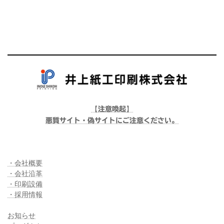
【
】
注意喚起
悪質サイト・偽サイトにご注意ください。
・会社概要
・会社沿革
・印刷設備
・採用情報
お知らせ