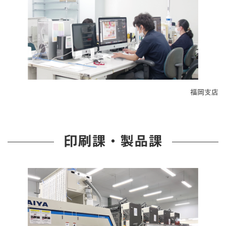
福岡支店
印刷課・製品課